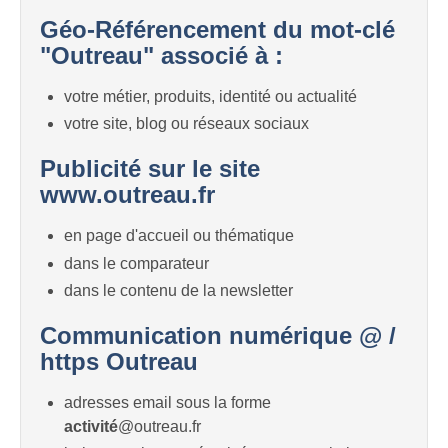
Géo-Référencement du mot-clé
"Outreau" associé à :
votre métier, produits, identité ou actualité
votre site, blog ou réseaux sociaux
Publicité sur le site
www.outreau.fr
en page d'accueil ou thématique
dans le comparateur
dans le contenu de la newsletter
Communication numérique @ /
https Outreau
adresses email sous la forme
activité
@outreau.fr