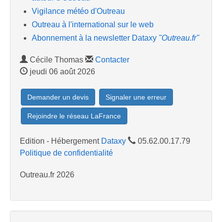
Vigilance météo d'Outreau
Outreau à l'international sur le web
Abonnement à la newsletter Dataxy
"Outreau.fr"
Cécile Thomas
Contacter
jeudi 06 août 2026
Demander un devis
Signaler une erreur
Rejoindre le réseau LaFrance
Edition - Hébergement
Dataxy
05.62.00.17.79
Politique de confidentialité
Outreau.fr 2026