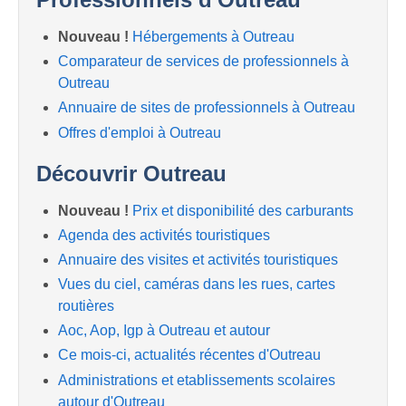
Nouveau !
Hébergements à Outreau
Comparateur de services de professionnels à
Outreau
Annuaire de sites de professionnels à Outreau
Offres d'emploi à Outreau
Découvrir Outreau
Nouveau !
Prix et disponibilité des carburants
Agenda des activités touristiques
Annuaire des visites et activités touristiques
Vues du ciel, caméras dans les rues, cartes
routières
Aoc, Aop, Igp à Outreau et autour
Ce mois-ci, actualités récentes d'Outreau
Administrations et etablissements scolaires
autour d'Outreau