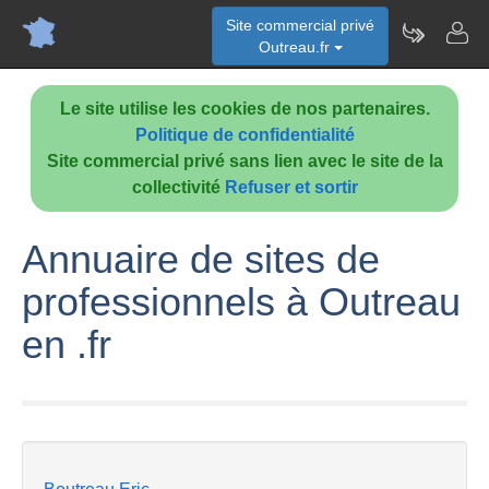
Site commercial privé
Outreau.fr
Le site utilise les cookies de nos partenaires.
Politique de confidentialité
Site commercial privé sans lien avec le site de la
collectivité
Refuser et sortir
Annuaire de sites de
professionnels à Outreau
en .fr