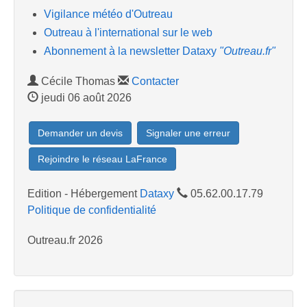
Vigilance météo d'Outreau
Outreau à l'international sur le web
Abonnement à la newsletter Dataxy
"Outreau.fr"
Cécile Thomas
Contacter
jeudi 06 août 2026
Demander un devis
Signaler une erreur
Rejoindre le réseau LaFrance
Edition - Hébergement
Dataxy
05.62.00.17.79
Politique de confidentialité
Outreau.fr 2026