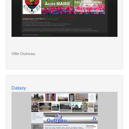
Ville Outreau
Dataxy