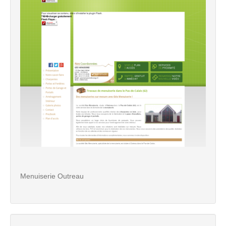
Menuiserie Outreau