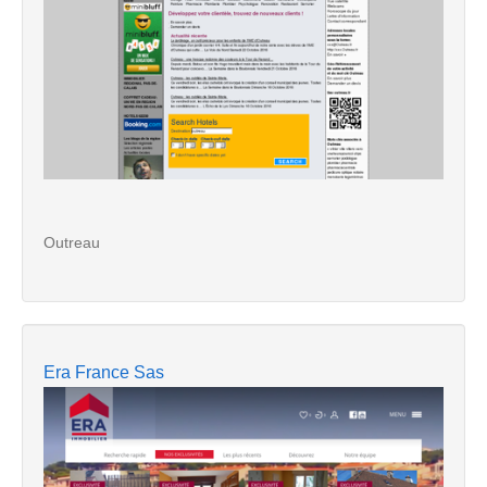
Outreau
Era France Sas