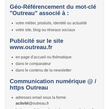
Géo-Référencement du mot-clé
"Outreau" associé à :
votre métier, produits, identité ou actualité
votre site, blog ou réseaux sociaux
Publicité sur le site
www.outreau.fr
en page d'accueil ou thématique
dans le comparateur
dans le contenu de la newsletter
Communication numérique @ /
https Outreau
adresses email sous la forme
activité
@outreau.fr