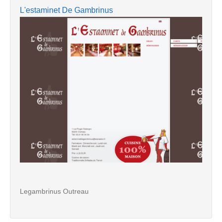
L'estaminet De Gambrinus
Legambrinus Outreau