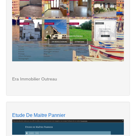
Era Immobilier Outreau
Etude De Maitre Pannier