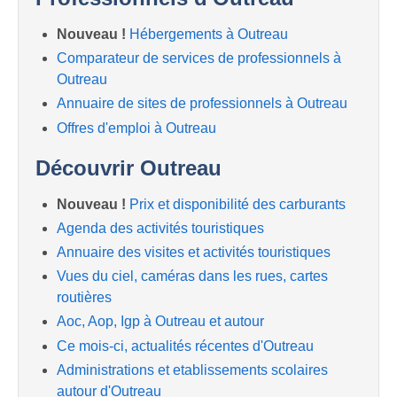
Nouveau !
Hébergements à Outreau
Comparateur de services de professionnels à
Outreau
Annuaire de sites de professionnels à Outreau
Offres d'emploi à Outreau
Découvrir Outreau
Nouveau !
Prix et disponibilité des carburants
Agenda des activités touristiques
Annuaire des visites et activités touristiques
Vues du ciel, caméras dans les rues, cartes
routières
Aoc, Aop, Igp à Outreau et autour
Ce mois-ci, actualités récentes d'Outreau
Administrations et etablissements scolaires
autour d'Outreau