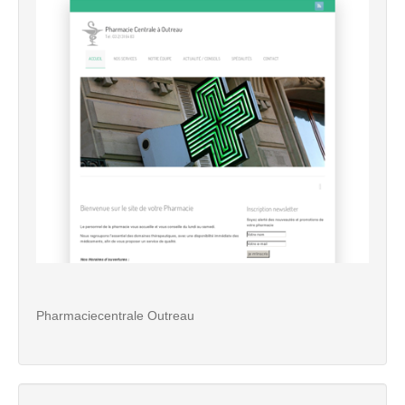
Pharmaciecentrale Outreau