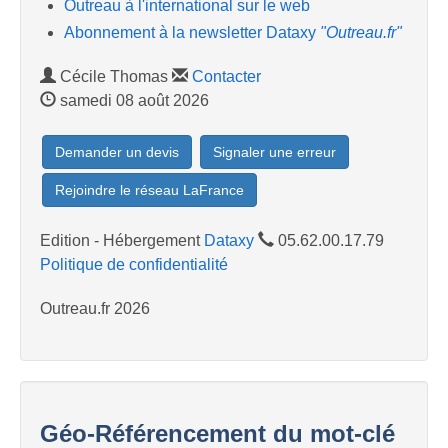
Outreau à l'international sur le web
Abonnement à la newsletter Dataxy
"Outreau.fr"
Cécile Thomas
Contacter
samedi 08 août 2026
Demander un devis
Signaler une erreur
Rejoindre le réseau LaFrance
Edition - Hébergement
Dataxy
05.62.00.17.79
Politique de confidentialité
Outreau.fr 2026
Géo-Référencement du mot-clé