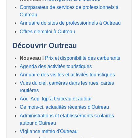
Comparateur de services de professionnels à
Outreau
Annuaire de sites de professionnels à Outreau
Offres d'emploi à Outreau
Découvrir Outreau
Nouveau !
Prix et disponibilité des carburants
Agenda des activités touristiques
Annuaire des visites et activités touristiques
Vues du ciel, caméras dans les rues, cartes
routières
Aoc, Aop, Igp à Outreau et autour
Ce mois-ci, actualités récentes d'Outreau
Administrations et etablissements scolaires
autour d'Outreau
Vigilance météo d'Outreau