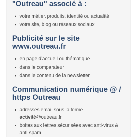
"Outreau" associé à :
votre métier, produits, identité ou actualité
votre site, blog ou réseaux sociaux
Publicité sur le site
www.outreau.fr
en page d'accueil ou thématique
dans le comparateur
dans le contenu de la newsletter
Communication numérique @ /
https Outreau
adresses email sous la forme
activité
@outreau.fr
boites aux lettres sécurisées avec anti-virus &
anti-spam