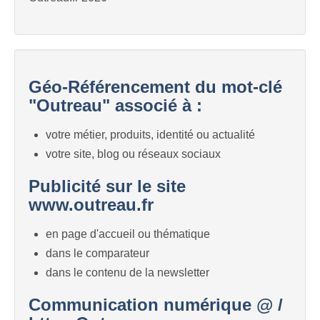
Géo-Référencement du mot-clé
"Outreau" associé à :
votre métier, produits, identité ou actualité
votre site, blog ou réseaux sociaux
Publicité sur le site
www.outreau.fr
en page d'accueil ou thématique
dans le comparateur
dans le contenu de la newsletter
Communication numérique @ /