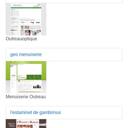
Outreauoptique
geo menuiserie
Menuiserie Outreau
l'estaminet de gambrinus