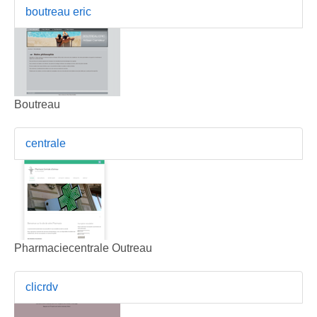
boutreau eric
Boutreau
centrale
Pharmaciecentrale Outreau
clicrdv