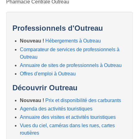
Pharmacie Centrale Outreau
Professionnels d'Outreau
Nouveau !
Hébergements à Outreau
Comparateur de services de professionnels à
Outreau
Annuaire de sites de professionnels à Outreau
Offres d'emploi à Outreau
Découvrir Outreau
Nouveau !
Prix et disponibilité des carburants
Agenda des activités touristiques
Annuaire des visites et activités touristiques
Vues du ciel, caméras dans les rues, cartes
routières