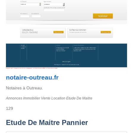
notaire-outreau.fr
Notaires à Outreau.
Annonces Immobilier Vente Location Etude De Maitre
129
Etude De Maitre Pannier