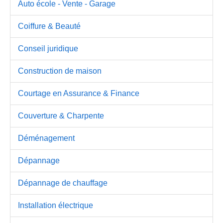
Auto école - Vente - Garage
Coiffure & Beauté
Conseil juridique
Construction de maison
Courtage en Assurance & Finance
Couverture & Charpente
Déménagement
Dépannage
Dépannage de chauffage
Installation électrique