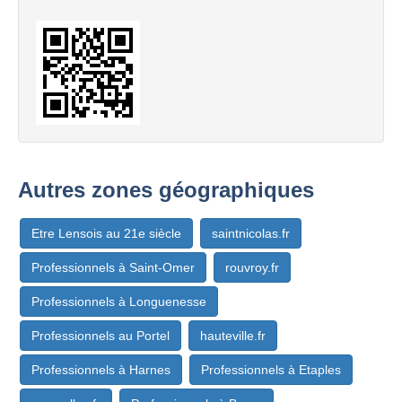
Autres zones géographiques
Etre Lensois au 21e siècle
saintnicolas.fr
Professionnels à Saint-Omer
rouvroy.fr
Professionnels à Longuenesse
Professionnels au Portel
hauteville.fr
Professionnels à Harnes
Professionnels à Etaples