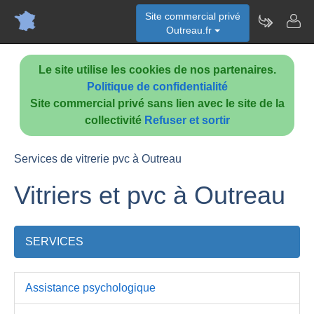
Site commercial privé
Outreau.fr
Le site utilise les cookies de nos partenaires.
Politique de confidentialité
Site commercial privé sans lien avec le site de la
collectivité
Refuser et sortir
Services de vitrerie pvc à Outreau
Vitriers et pvc à Outreau
SERVICES
Assistance psychologique