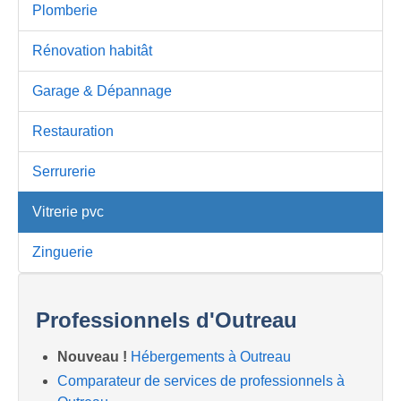
Plomberie
Rénovation habitât
Garage & Dépannage
Restauration
Serrurerie
Vitrerie pvc
Zinguerie
Professionnels d'Outreau
Nouveau !
Hébergements à Outreau
Comparateur de services de professionnels à