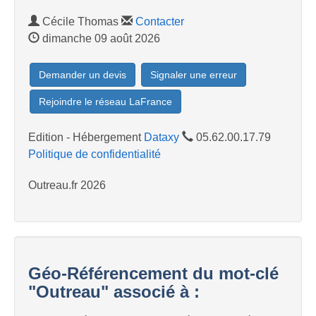
Cécile Thomas
Contacter
dimanche 09 août 2026
Demander un devis
Signaler une erreur
Rejoindre le réseau LaFrance
Edition - Hébergement
Dataxy
05.62.00.17.79
Politique de confidentialité
Outreau.fr 2026
Géo-Référencement du mot-clé
"Outreau" associé à :