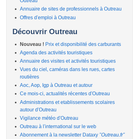
Outreau
Annuaire de sites de professionnels à Outreau
Offres d'emploi à Outreau
Découvrir Outreau
Nouveau !
Prix et disponibilité des carburants
Agenda des activités touristiques
Annuaire des visites et activités touristiques
Vues du ciel, caméras dans les rues, cartes
routières
Aoc, Aop, Igp à Outreau et autour
Ce mois-ci, actualités récentes d'Outreau
Administrations et etablissements scolaires
autour d'Outreau
Vigilance météo d'Outreau
Outreau à l'international sur le web
Abonnement à la newsletter Dataxy
"Outreau.fr"