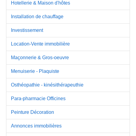
Hotellerie & Maison d'hôtes
Installation de chauffage
Investissement
Location-Vente immobilière
Maçonnerie & Gros-oeuvre
Menuiserie - Plaquiste
Osthéopathie - kinésithérapeuthie
Para-pharmacie Officines
Peinture Décoration
Annonces immobilières