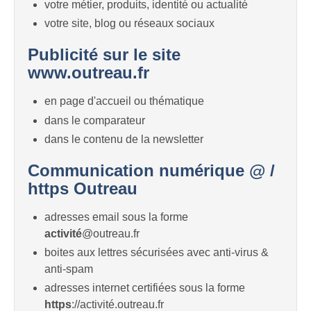
votre métier, produits, identité ou actualité
votre site, blog ou réseaux sociaux
Publicité sur le site
www.outreau.fr
en page d'accueil ou thématique
dans le comparateur
dans le contenu de la newsletter
Communication numérique @ /
https Outreau
adresses email sous la forme
activité
@outreau.fr
boites aux lettres sécurisées avec anti-virus &
anti-spam
adresses internet certifiées sous la forme
https
://activité.outreau.fr